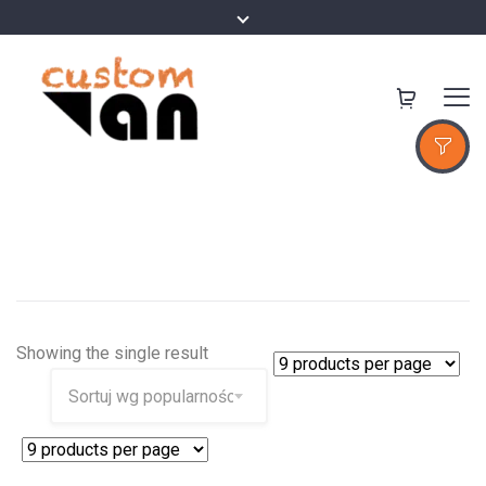
Showing the single result