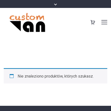
Nie znaleziono produktów, których szukasz.