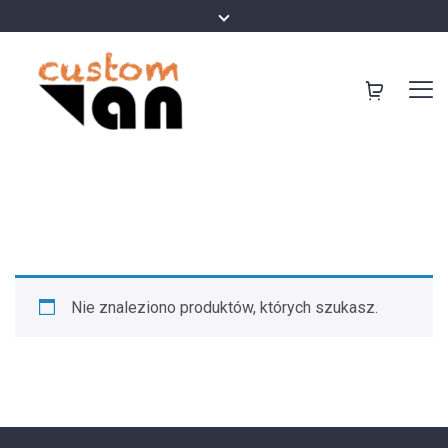
Nie znaleziono produktów, których szukasz.