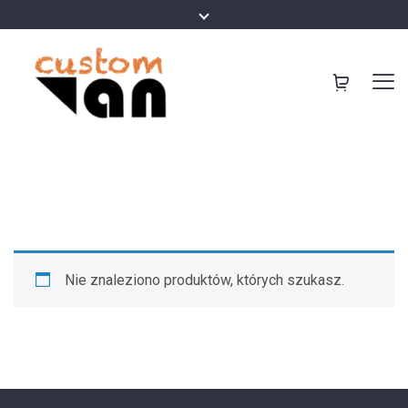
Nie znaleziono produktów, których szukasz.