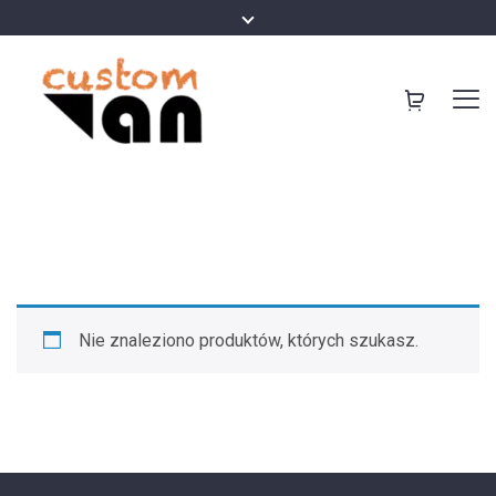
Nie znaleziono produktów, których szukasz.