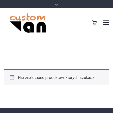
Nie znaleziono produktów, których szukasz.