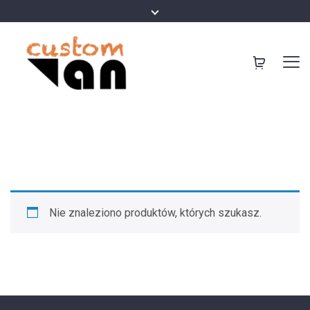
Nie znaleziono produktów, których szukasz.