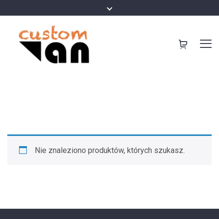
Nie znaleziono produktów, których szukasz.