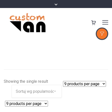
Showing the single result