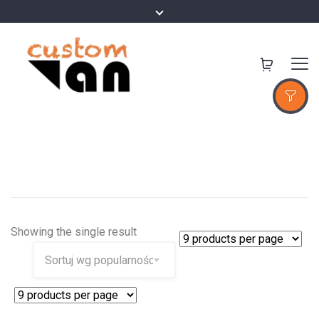
Showing the single result