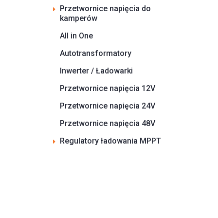
Przetwornice napięcia do
kamperów
All in One
Autotransformatory
Inwerter / Ładowarki
Przetwornice napięcia 12V
Przetwornice napięcia 24V
Przetwornice napięcia 48V
Regulatory ładowania MPPT