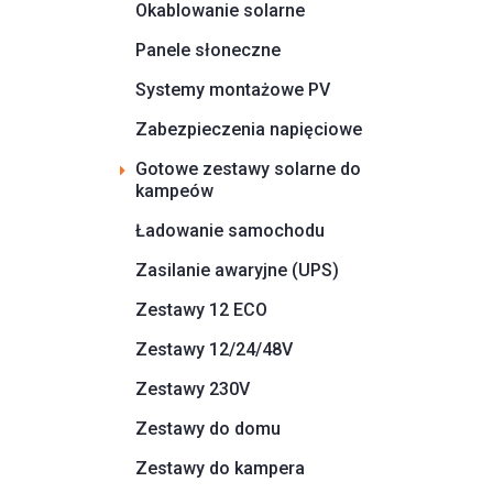
Okablowanie solarne
Panele słoneczne
Systemy montażowe PV
Zabezpieczenia napięciowe
Gotowe zestawy solarne do
kampeów
Ładowanie samochodu
Zasilanie awaryjne (UPS)
Zestawy 12 ECO
Zestawy 12/24/48V
Zestawy 230V
Zestawy do domu
Zestawy do kampera