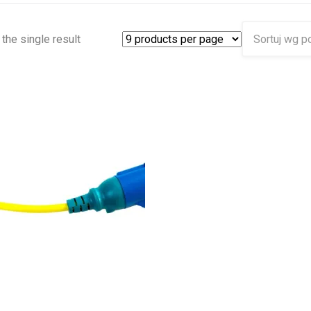
the single result