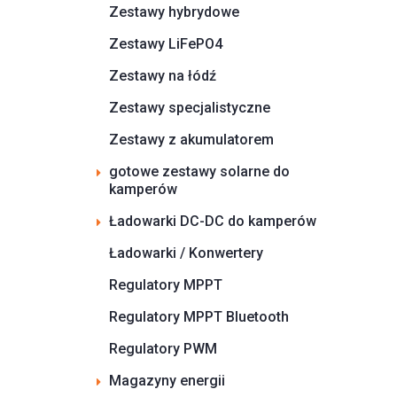
Zestawy hybrydowe
Zestawy LiFePO4
Zestawy na łódź
Zestawy specjalistyczne
Zestawy z akumulatorem
gotowe zestawy solarne do
kamperów
Ładowarki DC-DC do kamperów
Ładowarki / Konwertery
Regulatory MPPT
Regulatory MPPT Bluetooth
Regulatory PWM
Magazyny energii