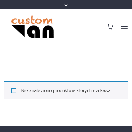
Nie znaleziono produktów, których szukasz.