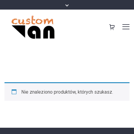
Nie znaleziono produktów, których szukasz.