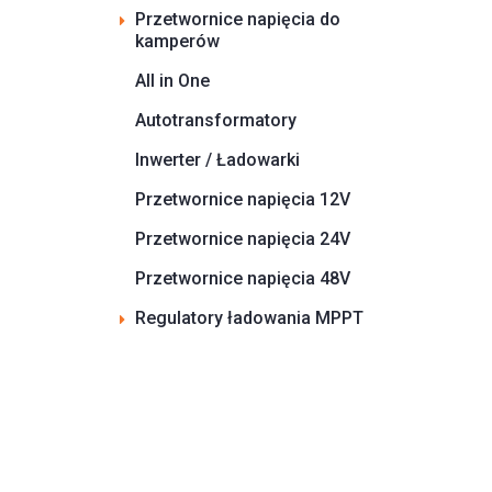
Przetwornice napięcia do
kamperów
All in One
Autotransformatory
Inwerter / Ładowarki
Przetwornice napięcia 12V
Przetwornice napięcia 24V
Przetwornice napięcia 48V
Regulatory ładowania MPPT