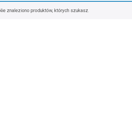
Nie znaleziono produktów, których szukasz.