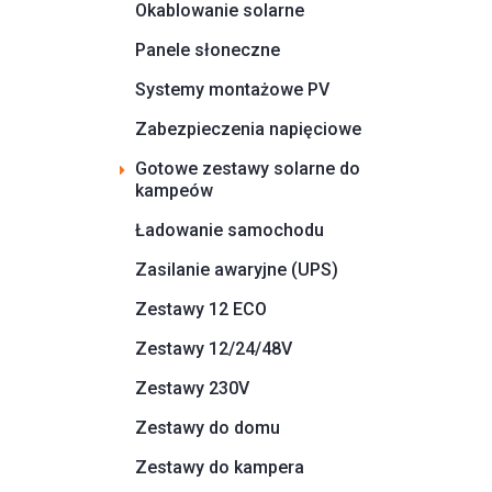
Okablowanie solarne
Panele słoneczne
Systemy montażowe PV
Zabezpieczenia napięciowe
Gotowe zestawy solarne do
kampeów
Ładowanie samochodu
Zasilanie awaryjne (UPS)
Zestawy 12 ECO
Zestawy 12/24/48V
Zestawy 230V
Zestawy do domu
Zestawy do kampera