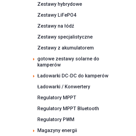
Zestawy hybrydowe
Zestawy LiFePO4
Zestawy na łódź
Zestawy specjalistyczne
Zestawy z akumulatorem
gotowe zestawy solarne do
kamperów
Ładowarki DC-DC do kamperów
Ładowarki / Konwertery
Regulatory MPPT
Regulatory MPPT Bluetooth
Regulatory PWM
Magazyny energii