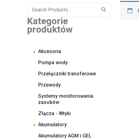
Search
for:
Kategorie
produktów
Akcesoria
Pompa wody
Przełączniki transferowe
Przewody
Systemy monitorowania
zasobów
Złącza - Wtyki
Akumulatory
Akumulatory AGM i GEL