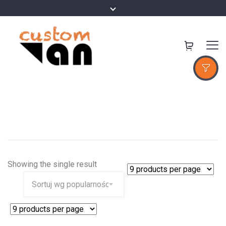
Showing the single result