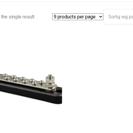
the single result