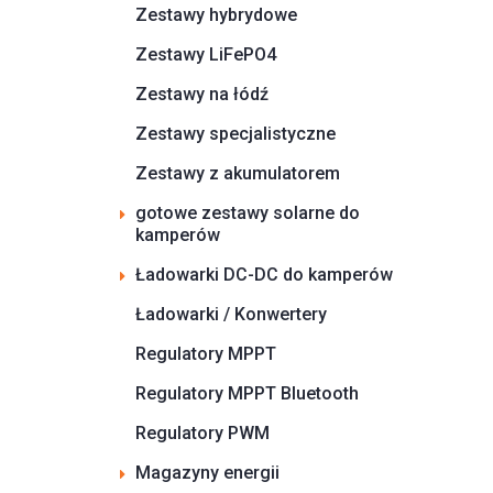
Zestawy hybrydowe
Zestawy LiFePO4
Zestawy na łódź
Zestawy specjalistyczne
Zestawy z akumulatorem
gotowe zestawy solarne do
kamperów
Ładowarki DC-DC do kamperów
Ładowarki / Konwertery
Regulatory MPPT
Regulatory MPPT Bluetooth
Regulatory PWM
Magazyny energii