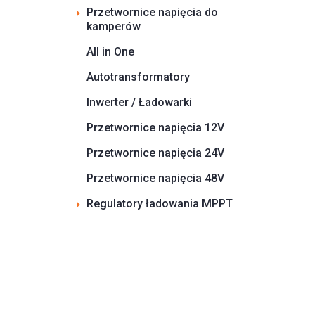
Przetwornice napięcia do
kamperów
All in One
Autotransformatory
Inwerter / Ładowarki
Przetwornice napięcia 12V
Przetwornice napięcia 24V
Przetwornice napięcia 48V
Regulatory ładowania MPPT