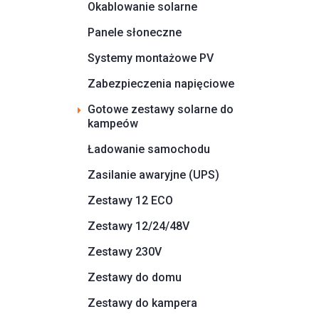
Okablowanie solarne
Panele słoneczne
Systemy montażowe PV
Zabezpieczenia napięciowe
Gotowe zestawy solarne do
kampeów
Ładowanie samochodu
Zasilanie awaryjne (UPS)
Zestawy 12 ECO
Zestawy 12/24/48V
Zestawy 230V
Zestawy do domu
Zestawy do kampera