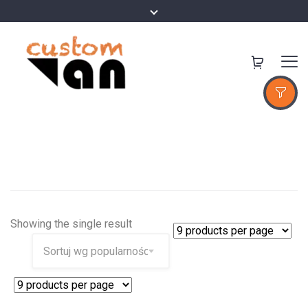
Showing the single result