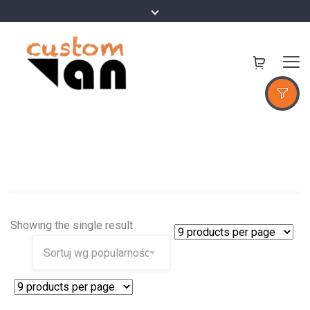
Showing the single result