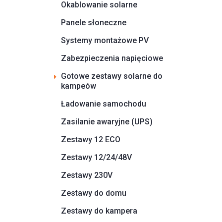
Okablowanie solarne
Panele słoneczne
Systemy montażowe PV
Zabezpieczenia napięciowe
Gotowe zestawy solarne do
kampeów
Ładowanie samochodu
Zasilanie awaryjne (UPS)
Zestawy 12 ECO
Zestawy 12/24/48V
Zestawy 230V
Zestawy do domu
Zestawy do kampera