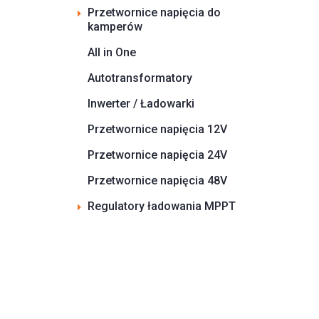
Przetwornice napięcia do
kamperów
All in One
Autotransformatory
Inwerter / Ładowarki
Przetwornice napięcia 12V
Przetwornice napięcia 24V
Przetwornice napięcia 48V
Regulatory ładowania MPPT