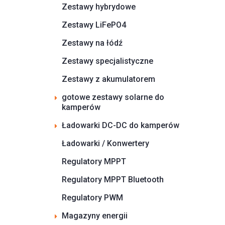
Zestawy hybrydowe
Zestawy LiFePO4
Zestawy na łódź
Zestawy specjalistyczne
Zestawy z akumulatorem
gotowe zestawy solarne do
kamperów
Ładowarki DC-DC do kamperów
Ładowarki / Konwertery
Regulatory MPPT
Regulatory MPPT Bluetooth
Regulatory PWM
Magazyny energii