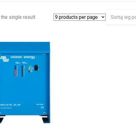
the single result