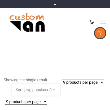
Showing the single result