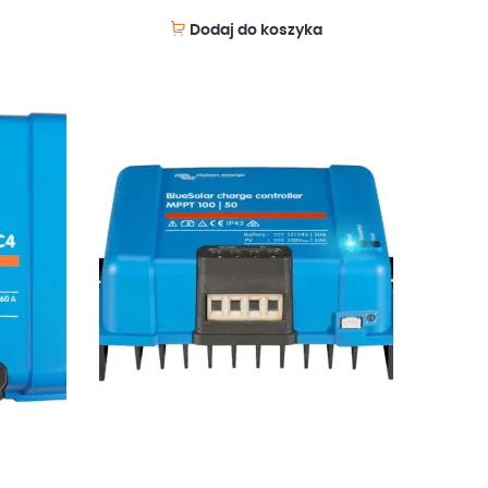
Dodaj do koszyka