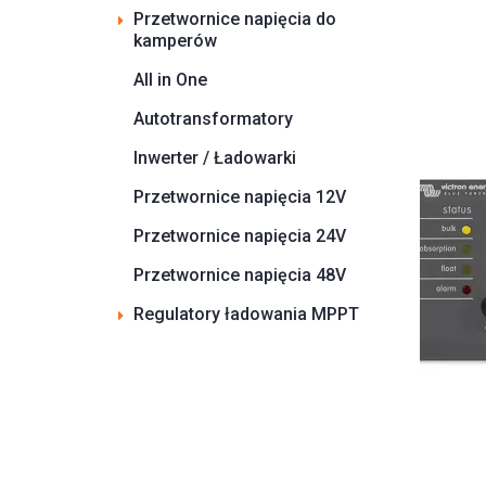
Przetwornice napięcia do
kamperów
All in One
Autotransformatory
Inwerter / Ładowarki
Przetwornice napięcia 12V
Przetwornice napięcia 24V
Przetwornice napięcia 48V
Regulatory ładowania MPPT