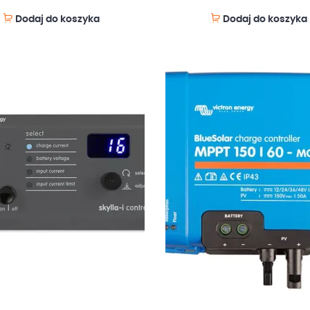
Dodaj do koszyka
Dodaj do koszyka