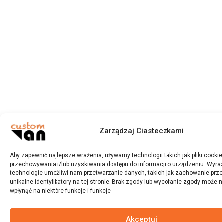
Zarządzaj Ciasteczkami
Aby zapewnić najlepsze wrażenia, używamy technologii takich jak pliki cooki
przechowywania i/lub uzyskiwania dostępu do informacji o urządzeniu. Wyra
technologie umożliwi nam przetwarzanie danych, takich jak zachowanie prze
unikalne identyfikatory na tej stronie. Brak zgody lub wycofanie zgody może 
wpłynąć na niektóre funkcje i funkcje.
Akceptuj