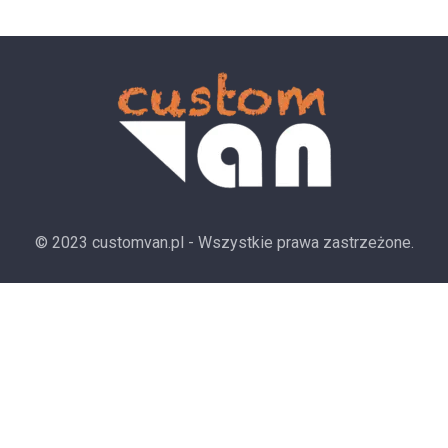
© 2023 customvan.pl - Wszystkie prawa zastrzeżone.